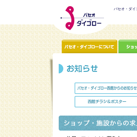
パセオ・ダイ