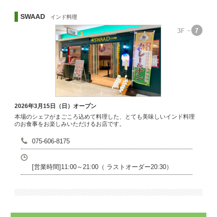
SWAAD
インド料理
2026年3月15日（日）オープン
本場のシェフがまごころ込めて料理した、とても美味しいインド料理
のお食事をお楽しみいただけるお店です。
075-606-8175
[営業時間]11:00～21:00（ ラストオーダー20:30）