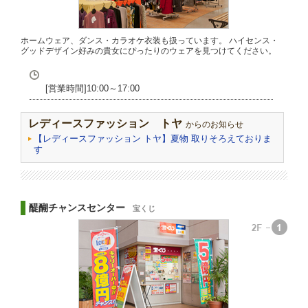
ホームウェア、ダンス・カラオケ衣装も扱っています。 ハイセンス・
グッドデザイン好みの貴女にぴったりのウェアを見つけてください。
[営業時間]10:00～17:00
レディースファッション トヤ
からのお知らせ
【レディースファッション トヤ】夏物 取りそろえておりま
す
醍醐チャンスセンター
宝くじ