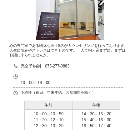
心の専門家である臨床心理士8名がカウンセリングを行っております。
人生に悩みやストレスはつきものです。一人で抱え込まずに、まずは
お話に来られませんか。
完全予約制 075-277-0883
10：00～18：00
予約枠（祝日、年末年始、お盆期間を除く）
午前
午後
10：00～10：50
14：30～15：20
11：20～12：10
15：40～16：30
12：30～13：20
16：50～17：40