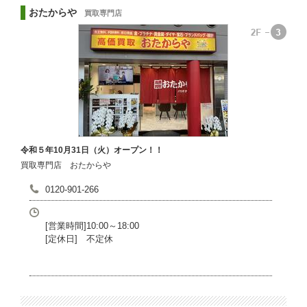
おたからや
買取専門店
令和５年10月31日（火）オープン！！
買取専門店 おたからや
0120-901-266
[営業時間]10:00～18:00
[定休日] 不定休