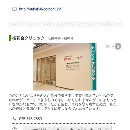
http://oukakai-coroom.jp/
桜花会クリニック
心療内科・精神科
心のことはやはりその人が自分で引き受けて乗り越えていくもので、
だれかが「ケア」できるものではないかもしれませんが、心はもっと
しなやかなものではなかったかと信じ、それを取り戻すために、私た
ちの経験と知識が少しでも役に立つならばと思っています。
075-575-2880