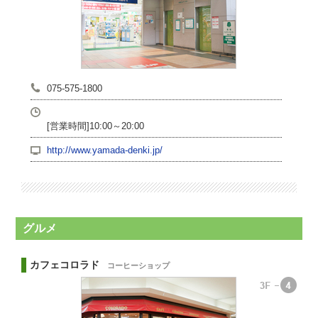
075-575-1800
[営業時間]10:00～20:00
http://www.yamada-denki.jp/
グルメ
カフェコロラド
コーヒーショップ