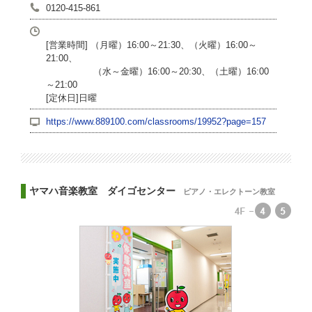
0120-415-861
[営業時間] （月曜）16:00～21:30、（火曜）16:00～
21:00、
（水～金曜）16:00～20:30、（土曜）16:00
～21:00
[定休日]日曜
https://www.889100.com/classrooms/19952?page=157
ヤマハ音楽教室 ダイゴセンター
ピアノ・エレクトーン教室