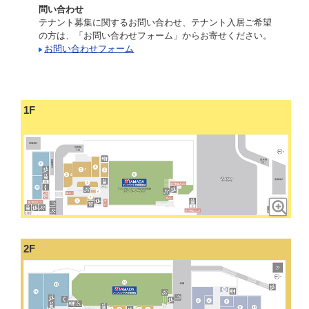
問い合わせ
テナント募集に関するお問い合わせ、テナント入居ご希望
の方は、「お問い合わせフォーム」からお寄せください。
お問い合わせフォーム
1F
2F